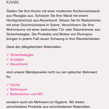
DAMIT SICH
IHR ZUHAUSE
SEHEN LASSEN
KANN
Statten Sie Ihre Küche mit einer modernen Küchenrückwand
aus Plexiglas aus. Schützen Sie Ihre Wand mit einem
Herdspritzschutz aus Aluverbund. Setzen Sie Ihr Badezimmer
mit einer Duschrückwand in Szene. Verschönern Sie Ihre
Wohnräume mit einer bedruckten Tür oder Raumtrenner aus
Sicherheitsglas. Die Produkte und Motive von Roompixx
bringen in jedem Fall neuen Schwung in Ihre Räumlichkeiten.
Dank der pflegeleichten Materialien:
Sicherheitsglas
Acrylglas
Aluverbund