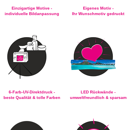
Einzigartige Motive -
Eigenes Motiv -
individuelle Bildanpassung
Ihr Wunschmotiv gedruckt