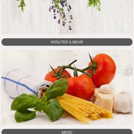
KRÄUTER & MEHR