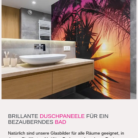
WUNSCHMOTIV