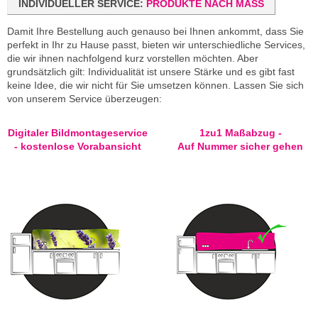
MEHR INFOS HIER
INDIVIDUELLER SERVICE:
PRODUKTE NACH MASS
Damit Ihre Bestellung auch genauso bei Ihnen ankommt, dass Sie
perfekt in Ihr zu Hause passt, bieten wir unterschiedliche Services,
die wir ihnen nachfolgend kurz vorstellen möchten. Aber
grundsätzlich gilt: Individualität ist unsere Stärke und es gibt fast
keine Idee, die wir nicht für Sie umsetzen können. Lassen Sie sich
von unserem Service überzeugen:
Digitaler Bildmontageservice
1zu1 Maßabzug -
- kostenlose Vorabansicht
Auf Nummer sicher gehen