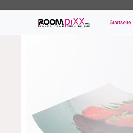
Startseite