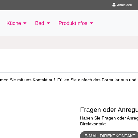
Anmelden
Küche
Bad
Produktinfos
en Sie mit uns Kontakt auf. Füllen Sie einfach das Formular aus und 
Fragen oder Anreg
Haben Sie Fragen oder Anregu
Direktkontakt
E-MAIL DIREKTKONTAKT