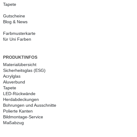
Tapete
Gutscheine
Blog & News
Farbmusterkarte
für Uni Farben
PRODUKTINFOS
Materialübersicht
Sicherheitsglas (ESG)
Acrylglas
Aluverbund
Tapete
LED-Rückwände
Herdabdeckungen
Bohrungen und Ausschnitte
Polierte Kanten
Bildmontage-Service
Maßabzug