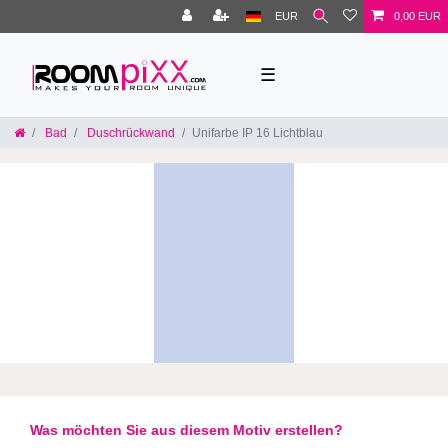
EUR
0,00 EUR
☰
Bad
Duschrückwand
Unifarbe IP 16 Lichtblau
Was möchten Sie aus diesem Motiv erstellen?