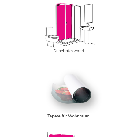
Duschrückwand
Tapete für Wohnraum