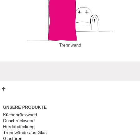
Trennwand
UNSERE PRODUKTE
Küchenrückwand
Duschrückwand
Herdabdeckung
Trennwände aus Glas
Glastüren