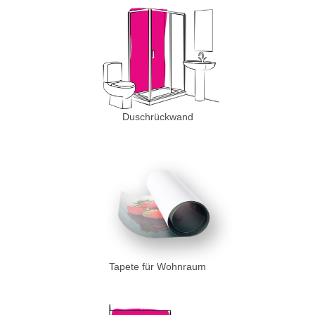
Duschrückwand
Tapete für Wohnraum