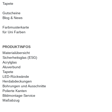
Tapete
Gutscheine
Blog & News
Farbmusterkarte
für Uni Farben
PRODUKTINFOS
Materialübersicht
Sicherheitsglas (ESG)
Acrylglas
Aluverbund
Tapete
LED-Rückwände
Herdabdeckungen
Bohrungen und Ausschnitte
Polierte Kanten
Bildmontage-Service
Maßabzug