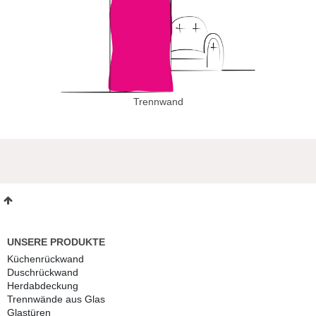
Trennwand
UNSERE PRODUKTE
Küchenrückwand
Duschrückwand
Herdabdeckung
Trennwände aus Glas
Glastüren