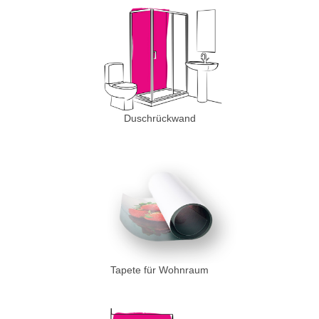
Duschrückwand
Tapete für Wohnraum