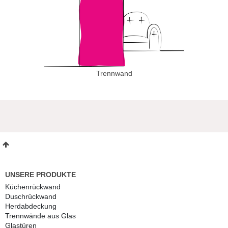
Trennwand
UNSERE PRODUKTE
Küchenrückwand
Duschrückwand
Herdabdeckung
Trennwände aus Glas
Glastüren