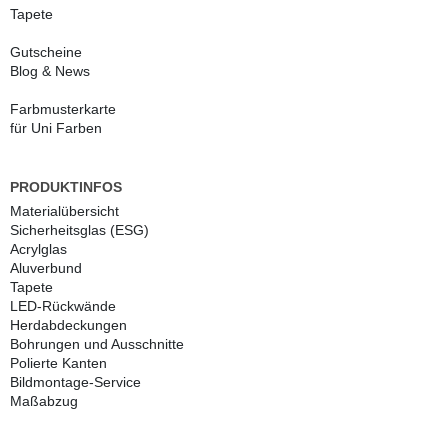
Tapete
Gutscheine
Blog & News
Farbmusterkarte
für Uni Farben
PRODUKTINFOS
Materialübersicht
Sicherheitsglas (ESG)
Acrylglas
Aluverbund
Tapete
LED-Rückwände
Herdabdeckungen
Bohrungen und Ausschnitte
Polierte Kanten
Bildmontage-Service
Maßabzug