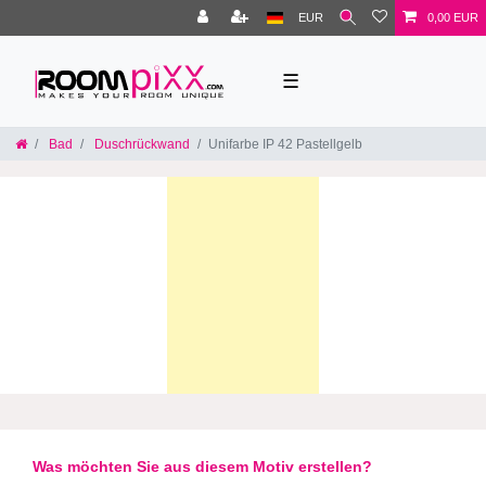
EUR
0,00 EUR
☰
Bad
Duschrückwand
Unifarbe IP 42 Pastellgelb
Was möchten Sie aus diesem Motiv erstellen?