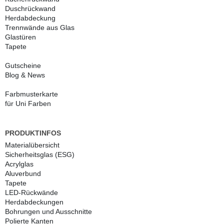
Duschrückwand
Herdabdeckung
Trennwände aus Glas
Glastüren
Tapete
Gutscheine
Blog & News
Farbmusterkarte
für Uni Farben
PRODUKTINFOS
Materialübersicht
Sicherheitsglas (ESG)
Acrylglas
Aluverbund
Tapete
LED-Rückwände
Herdabdeckungen
Bohrungen und Ausschnitte
Polierte Kanten