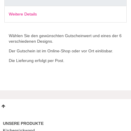
Weitere Details
Wählen Sie den gewünschten Gutscheinwert und eines der 6
verschiedenen Designs.
Der Gutschein ist im Online-Shop oder vor Ort einlösbar.
Die Lieferung erfolgt per Post.
UNSERE PRODUKTE
Küchenrückwand