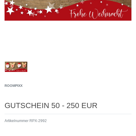
ROOMPIXX
GUTSCHEIN 50 - 250 EUR
Artikelnummer
RPX-2992