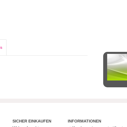
ls
SICHER EINKAUFEN
INFORMATIONEN