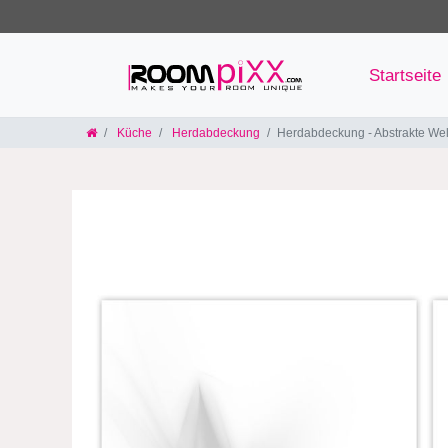
Startseite
Küche
Herdabdeckung
Herdabdeckung - Abstrakte Wel