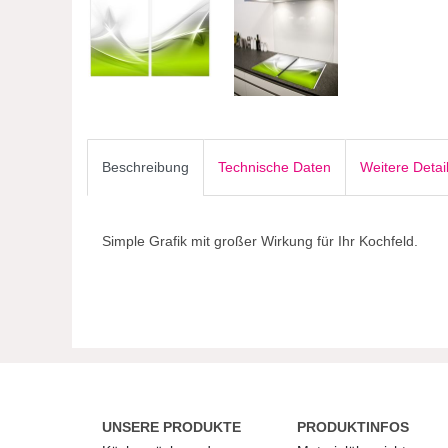
Beschreibung
Technische Daten
Weitere Detai
Simple Grafik mit großer Wirkung für Ihr Kochfeld.
UNSERE PRODUKTE
PRODUKTINFOS