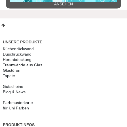
ANSEHEN
UNSERE PRODUKTE
Küchenrückwand
Duschrückwand
Herdabdeckung
Trennwände aus Glas
Glastüren
Tapete
Gutscheine
Blog & News
Farbmusterkarte
für Uni Farben
PRODUKTINFOS