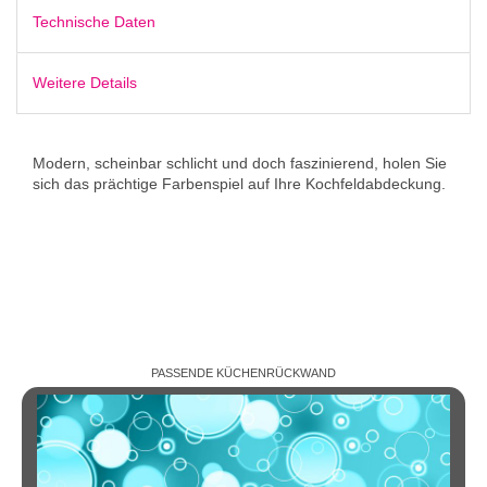
Technische Daten
Weitere Details
Modern, scheinbar schlicht und doch faszinierend, holen Sie
sich das prächtige Farbenspiel auf Ihre Kochfeldabdeckung.
PASSENDE KÜCHENRÜCKWAND