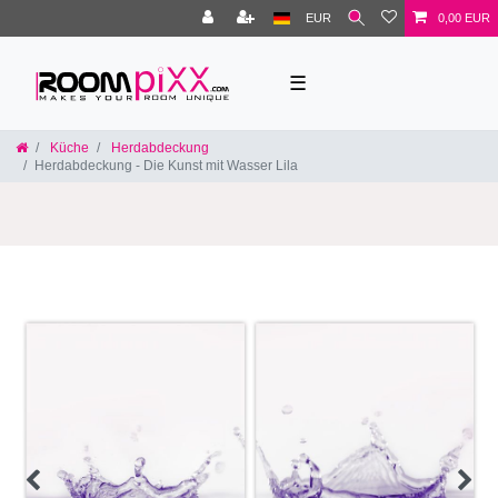
EUR
0,00 EUR
☰
Küche
Herdabdeckung
Herdabdeckung - Die Kunst mit Wasser Lila