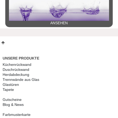
ANSEHEN
UNSERE PRODUKTE
Küchenrückwand
Duschrückwand
Herdabdeckung
Trennwände aus Glas
Glastüren
Tapete
Gutscheine
Blog & News
Farbmusterkarte