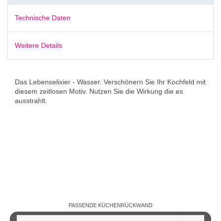
Technische Daten
Weitere Details
Das Lebenselixier - Wasser. Verschönern Sie Ihr Kochfeld mit
diesem zeitlosen Motiv. Nutzen Sie die Wirkung die es
ausstrahlt.
PASSENDE KÜCHENRÜCKWAND