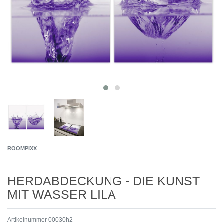
ROOMPIXX
HERDABDECKUNG - DIE KUNST
MIT WASSER LILA
Artikelnummer
00030h2