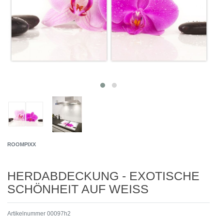
ROOMPIXX
HERDABDECKUNG - EXOTISCHE
SCHÖNHEIT AUF WEISS
Artikelnummer
00097h2