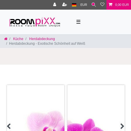
EUR
0,00 EUR
☰
Küche
Herdabdeckung
Herdabdeckung - Exotische Schönheit auf Weiß