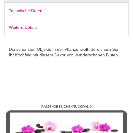
Technische Daten
Weitere Details
Die schönsten Objekte in der Pflanzenwelt. Bereichern Sie
Ihr Kochfeld mit diesem Dekor von wunderschönen Blüten.
PASSENDE KÜCHENRÜCKWAND