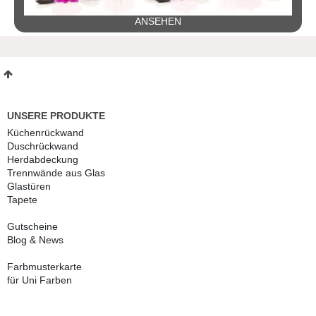
ANSEHEN
UNSERE PRODUKTE
Küchenrückwand
Duschrückwand
Herdabdeckung
Trennwände aus Glas
Glastüren
Tapete
Gutscheine
Blog & News
Farbmusterkarte
für Uni Farben