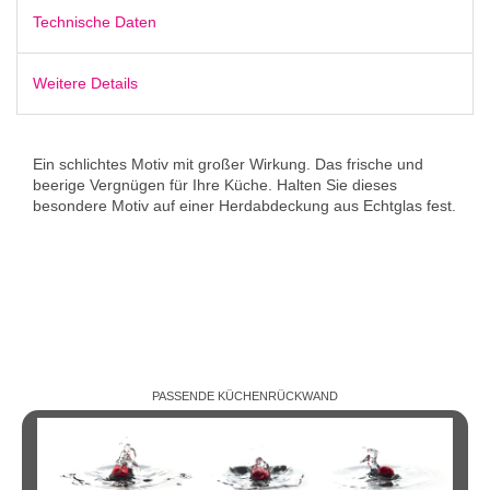
Technische Daten
Weitere Details
Ein schlichtes Motiv mit großer Wirkung. Das frische und
beerige Vergnügen für Ihre Küche. Halten Sie dieses
besondere Motiv auf einer Herdabdeckung aus Echtglas fest.
PASSENDE KÜCHENRÜCKWAND