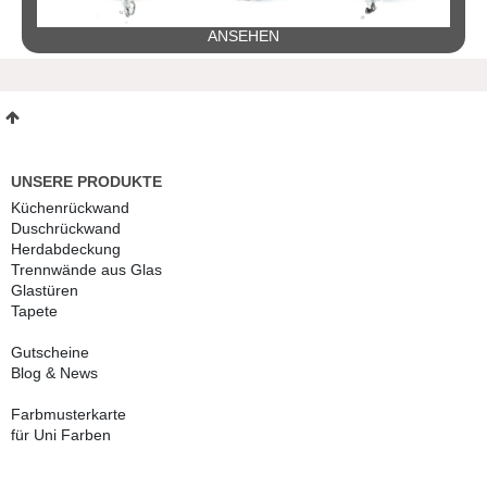
ANSEHEN
UNSERE PRODUKTE
Küchenrückwand
Duschrückwand
Herdabdeckung
Trennwände aus Glas
Glastüren
Tapete
Gutscheine
Blog & News
Farbmusterkarte
für Uni Farben