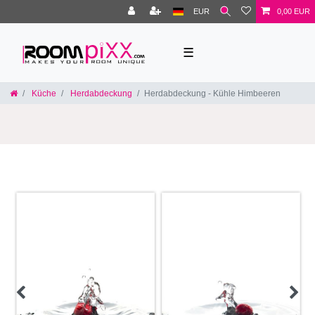
EUR
0,00 EUR
☰
Küche
Herdabdeckung
Herdabdeckung - Kühle Himbeeren