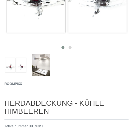
ROOMPIXX
HERDABDECKUNG - KÜHLE
HIMBEEREN
Artikelnummer
00193h1