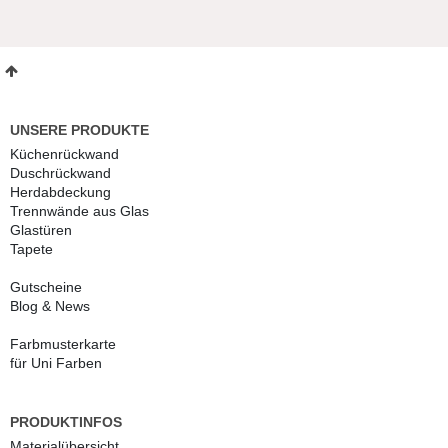
UNSERE PRODUKTE
Küchenrückwand
Duschrückwand
Herdabdeckung
Trennwände aus Glas
Glastüren
Tapete
Gutscheine
Blog & News
Farbmusterkarte
für Uni Farben
PRODUKTINFOS
Materialübersicht