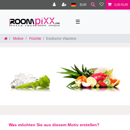
EUR
0,00 EUR
☰
Motive
Früchte
Exotische Vitamine
Was möchten Sie aus diesem Motiv erstellen?