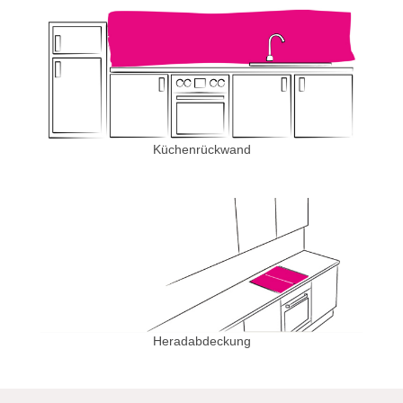
Küchenrückwand
Heradabdeckung