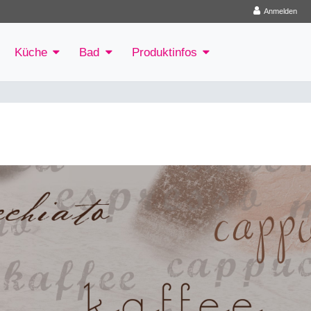
Anmelden
Küche
Bad
Produktinfos