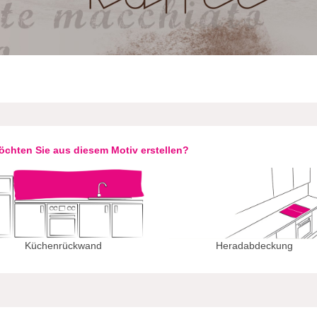
chten Sie aus diesem Motiv erstellen?
Küchenrückwand
Heradabdeckung