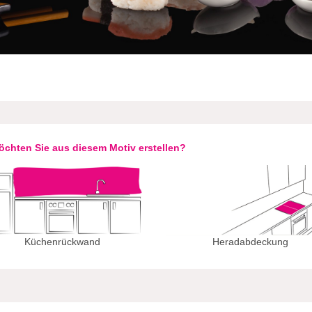
chten Sie aus diesem Motiv erstellen?
Küchenrückwand
Heradabdeckung