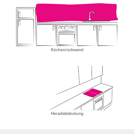
Küchenrückwand
Heradabdeckung