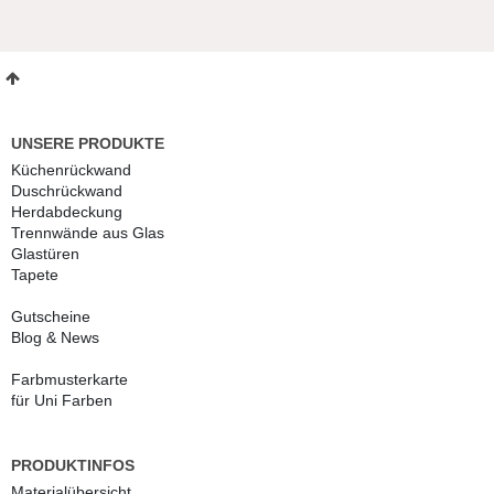
UNSERE PRODUKTE
Küchenrückwand
Duschrückwand
Herdabdeckung
Trennwände aus Glas
Glastüren
Tapete
Gutscheine
Blog & News
Farbmusterkarte
für Uni Farben
PRODUKTINFOS
Materialübersicht