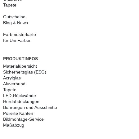
Tapete
Gutscheine
Blog & News
Farbmusterkarte
für Uni Farben
PRODUKTINFOS
Materialübersicht
Sicherheitsglas (ESG)
Acrylglas
Aluverbund
Tapete
LED-Rückwände
Herdabdeckungen
Bohrungen und Ausschnitte
Polierte Kanten
Bildmontage-Service
Maßabzug