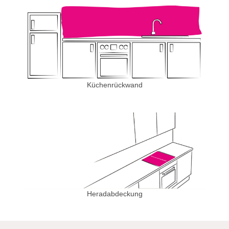
Küchenrückwand
Heradabdeckung