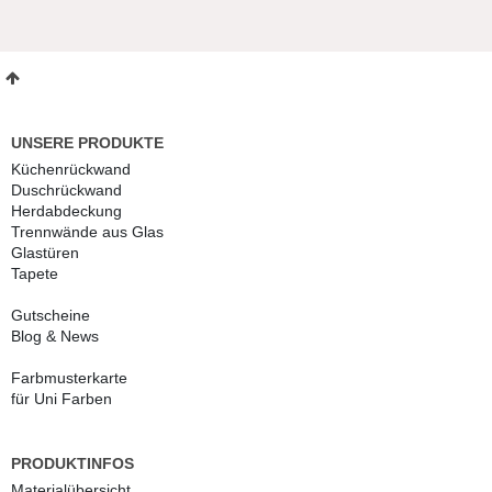
UNSERE PRODUKTE
Küchenrückwand
Duschrückwand
Herdabdeckung
Trennwände aus Glas
Glastüren
Tapete
Gutscheine
Blog & News
Farbmusterkarte
für Uni Farben
PRODUKTINFOS
Materialübersicht