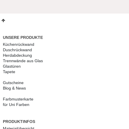
UNSERE PRODUKTE
Küchenrückwand
Duschrückwand
Herdabdeckung
Trennwände aus Glas
Glastüren
Tapete
Gutscheine
Blog & News
Farbmusterkarte
für Uni Farben
PRODUKTINFOS
Materialübersicht