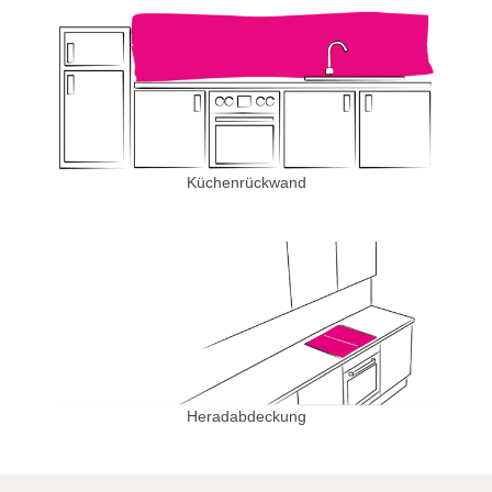
Küchenrückwand
Heradabdeckung