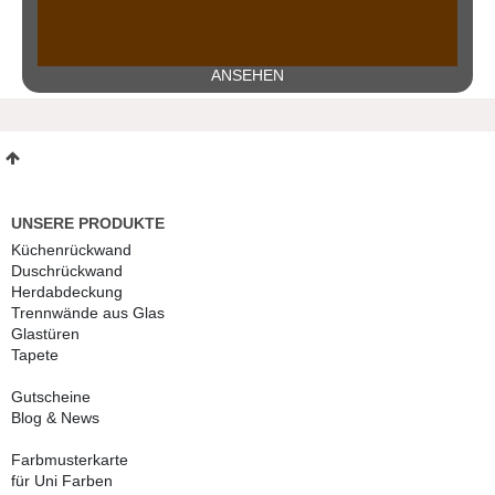
ANSEHEN
UNSERE PRODUKTE
Küchenrückwand
Duschrückwand
Herdabdeckung
Trennwände aus Glas
Glastüren
Tapete
Gutscheine
Blog & News
Farbmusterkarte
für Uni Farben