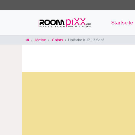
Startseite
Motive
Colors
Unifarbe K-IP 13 Senf