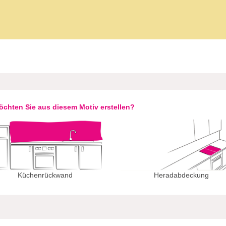
chten Sie aus diesem Motiv erstellen?
Küchenrückwand
Heradabdeckung