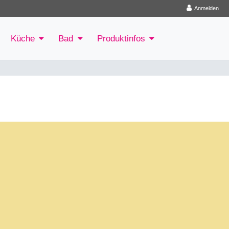
Anmelden
Küche
Bad
Produktinfos