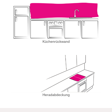
Küchenrückwand
Heradabdeckung