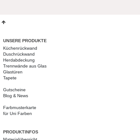
UNSERE PRODUKTE
Küchenrückwand
Duschrückwand
Herdabdeckung
Trennwände aus Glas
Glastüren
Tapete
Gutscheine
Blog & News
Farbmusterkarte
für Uni Farben
PRODUKTINFOS
Materialübersicht