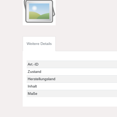
Weitere Details
Art.-ID
Zustand
Herstellungsland
Inhalt
Maße