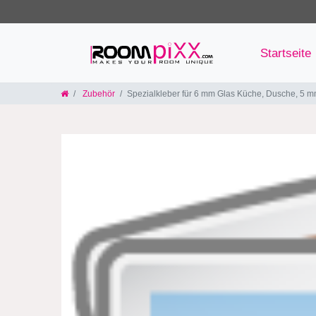
Startseite
Zubehör
Spezialkleber für 6 mm Glas Küche, Dusche, 5 