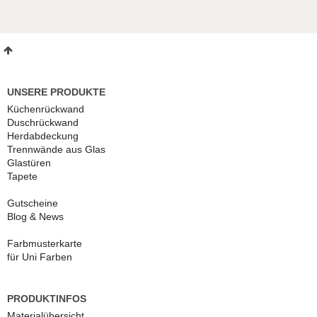
UNSERE PRODUKTE
Küchenrückwand
Duschrückwand
Herdabdeckung
Trennwände aus Glas
Glastüren
Tapete
Gutscheine
Blog & News
Farbmusterkarte
für Uni Farben
PRODUKTINFOS
Materialübersicht