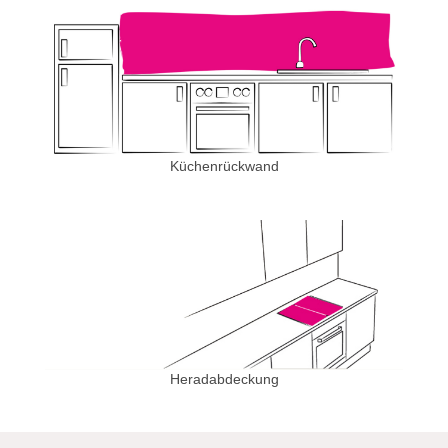
Küchenrückwand
Heradabdeckung