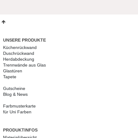
UNSERE PRODUKTE
Küchenrückwand
Duschrückwand
Herdabdeckung
Trennwände aus Glas
Glastüren
Tapete
Gutscheine
Blog & News
Farbmusterkarte
für Uni Farben
PRODUKTINFOS
Materialübersicht