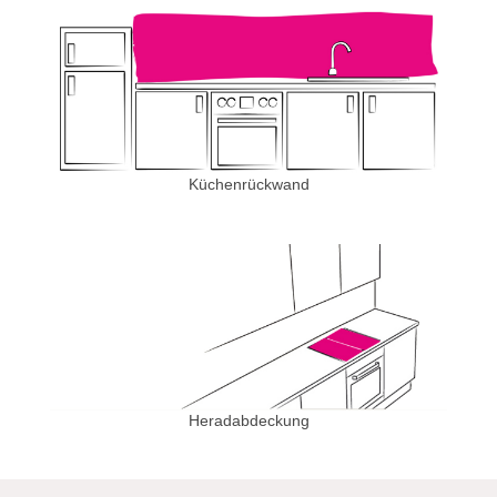
Küchenrückwand
Heradabdeckung